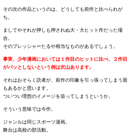
その次の作品というのは、どうしても前作と比べられが
ち。
ましてやそれが押しも押されぬ大・大ヒット作だった場
合。
そのプレッシャーたるや相当なものがあるでしょう。
事実、少年漫画においては１作目のヒットに比べ、２作目
がパッとしないという例は沢山あります。
それはおそらく読者が、前作の印象を引っ張ってしまう面
もあるかと思います。
ついつい理想のイメージを追ってしまうというか。
そういう意味では今作。
ジャンルは同じスポーツ漫画。
舞台は高校の部活動。