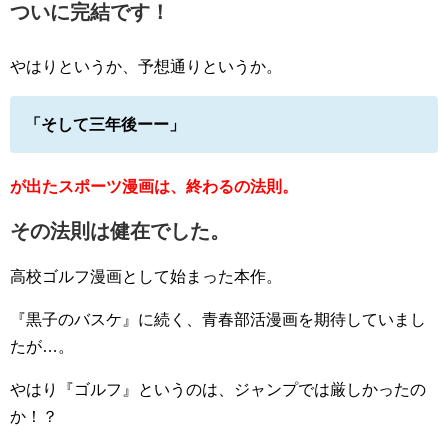
ついに完結です！
やはりというか、予想通りというか。
「そして三年後ーー」
が出たスポーツ漫画は、終わるの法則。
その法則は健在でした。
高校ゴルフ漫画として始まった本作。
『黒子のバスケ』に続く、青春部活漫画を期待していまし
たが…。
やはり『ゴルフ』というのは、ジャンプでは厳しかったの
か！？