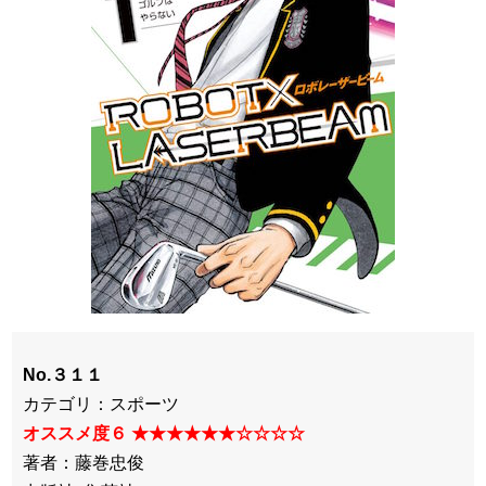
No.３１１
カテゴリ：スポーツ
オススメ度６ ★★★★★★☆☆☆☆
著者：藤巻忠俊