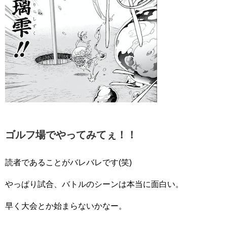
ゴルフ場でやってみてぇ！！
読者であることがバレバレです(笑)
やっぱり試合、バトルのシーンは本当に面白い。
早く大会とか始まらないかなー。