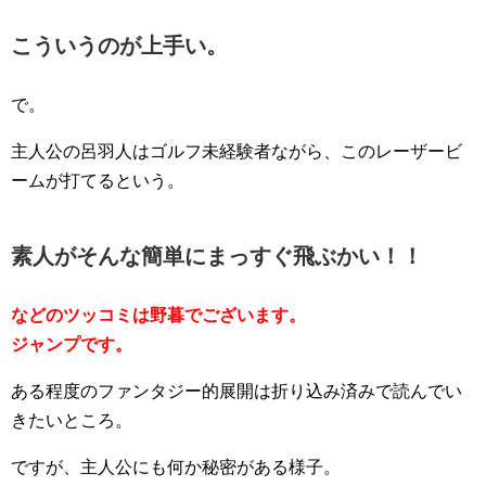
こういうのが上手い。
で。
主人公の呂羽人はゴルフ未経験者ながら、このレーザービ
ームが打てるという。
素人がそんな簡単にまっすぐ飛ぶかい！！
などのツッコミは野暮でございます。
ジャンプです。
ある程度のファンタジー的展開は折り込み済みで読んでい
きたいところ。
ですが、主人公にも何か秘密がある様子。