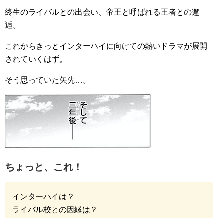
終生のライバルとの出会い、帝王と呼ばれる王者との邂
逅。
これからきっとインターハイに向けての熱いドラマが展開
されていくはず。
そう思っていた矢先…。
ちょっと、これ！
インターハイは？
ライバル校との因縁は？