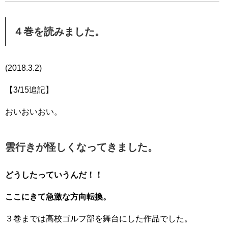
４巻を読みました。
(2018.3.2)
【3/15追記】
おいおいおい。
雲行きが怪しくなってきました。
どうしたっていうんだ！！
ここにきて急激な方向転換。
３巻までは高校ゴルフ部を舞台にした作品でした。