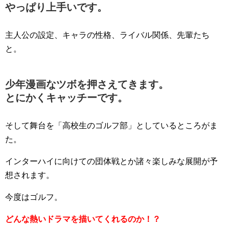
やっぱり上手いです。
主人公の設定、キャラの性格、ライバル関係、先輩たち
と。
少年漫画なツボを押さえてきます。
とにかくキャッチーです。
そして舞台を「高校生のゴルフ部」としているところがま
た。
インターハイに向けての団体戦とか諸々楽しみな展開が予
想されます。
今度はゴルフ。
どんな熱いドラマを描いてくれるのか！？