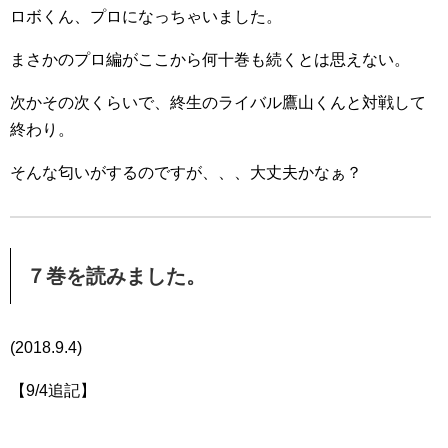
ロボくん、プロになっちゃいました。
まさかのプロ編がここから何十巻も続くとは思えない。
次かその次くらいで、終生のライバル鷹山くんと対戦して
終わり。
そんな匂いがするのですが、、、大丈夫かなぁ？
７巻を読みました。
(2018.9.4)
【9/4追記】