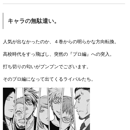
キャラの無駄遣い。
人気が出なかったのか、４巻からの明らかな方向転換。
高校時代をすっ飛ばし、突然の『プロ編』への突入。
打ち切りの匂いがプンプンでございます。
そのプロ編になって出てくるライバルたち。