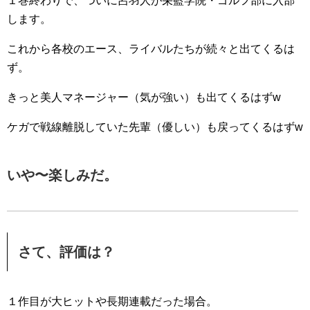
１巻終わりで、ついに呂羽人が栄藍学院・ゴルフ部に入部
します。
これから各校のエース、ライバルたちが続々と出てくるは
ず。
きっと美人マネージャー（気が強い）も出てくるはずw
ケガで戦線離脱していた先輩（優しい）も戻ってくるはずw
いや〜楽しみだ。
さて、評価は？
１作目が大ヒットや長期連載だった場合。