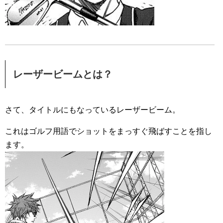
レーザービームとは？
さて、タイトルにもなっているレーザービーム。
これはゴルフ用語でショットをまっすぐ飛ばすことを指し
ます。