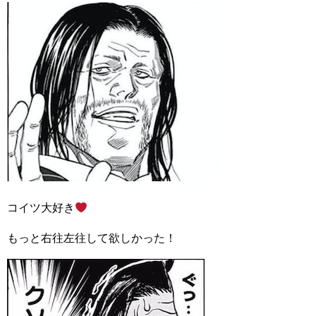
コイツ大好き
もっと右往左往して欲しかった！