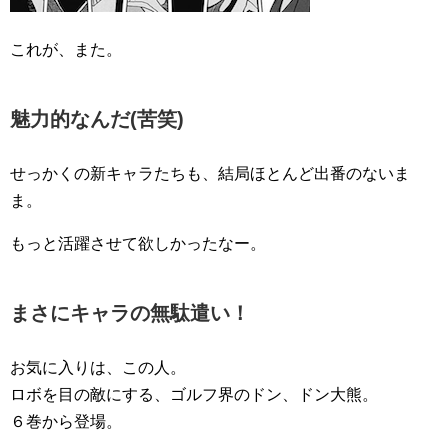
これが、また。
魅力的なんだ(苦笑)
せっかくの新キャラたちも、結局ほとんど出番のないま
ま。
もっと活躍させて欲しかったなー。
まさにキャラの無駄遣い！
お気に入りは、この人。
ロボを目の敵にする、ゴルフ界のドン、ドン大熊。
６巻から登場。