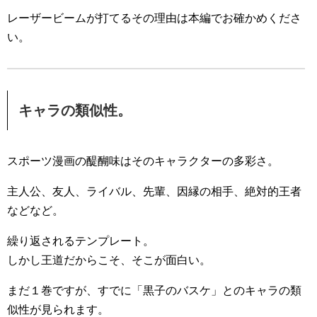
レーザービームが打てるその理由は本編でお確かめくださ
い。
キャラの類似性。
スポーツ漫画の醍醐味はそのキャラクターの多彩さ。
主人公、友人、ライバル、先輩、因縁の相手、絶対的王者
などなど。
繰り返されるテンプレート。
しかし王道だからこそ、そこが面白い。
まだ１巻ですが、すでに「黒子のバスケ」とのキャラの類
似性が見られます。