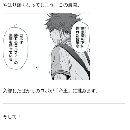
やはり熱くなってしまう、この展開。
入部したばかりのロボが「帝王」に挑みます。
そして！