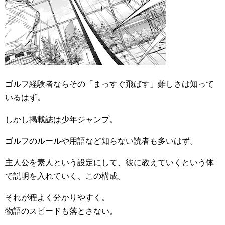
ゴルフ経験者ならその「まっすぐ飛ばす」難しさは知って
いるはず。
しかし掲載誌は少年ジャンプ。
ゴルフのルールや用語など知らない読者も多いはず。
主人公を素人という設定にして、彼に教えていくという体
で説明を入れていく、この構成。
それが程よく分かりやすく。
物語のスピードも落とさない。