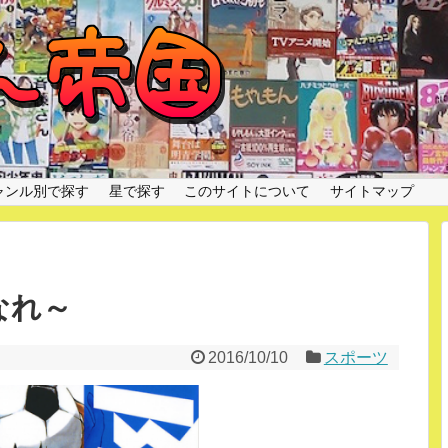
ャンル別で探す
星で探す
このサイトについて
サイトマップ
になれ～
2016/10/10
スポーツ