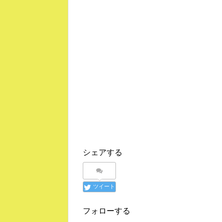
シェアする
ツイート
フォローする