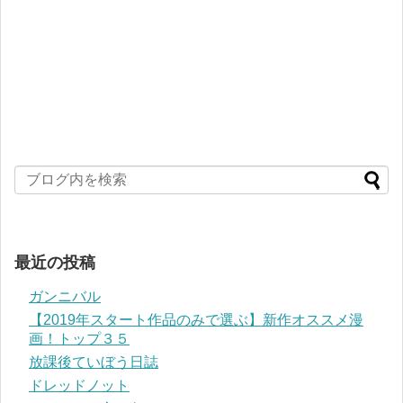
最近の投稿
ガンニバル
【2019年スタート作品のみで選ぶ】新作オススメ漫
画！トップ３５
放課後ていぼう日誌
ドレッドノット