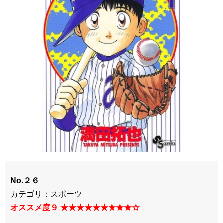
No.２６
カテゴリ：スポーツ
オススメ度９ ★★★★★★★★★☆