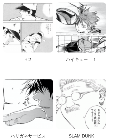
H２
ハイキュー！！
ハリガネサービス
SLAM DUNK