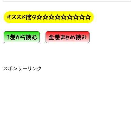
スポンサーリンク