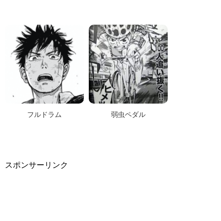
フルドラム
弱虫ペダル
スポンサーリンク