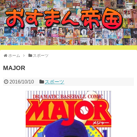
オススメ漫画で構成された国
ホーム
スポーツ
MAJOR
2016/10/10
スポーツ