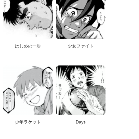
はじめの一歩
少女ファイト
少年ラケット
Days