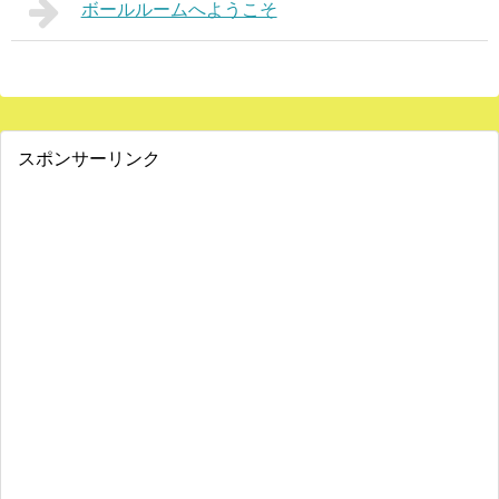
ボールルームへようこそ
スポンサーリンク