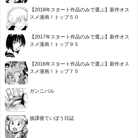
【2018年スタート作品のみで選ぶ】新作オス
スメ漫画！トップ５０
【2017年スタート作品のみで選ぶ】新作オス
スメ漫画！トップ９５
【2016年スタート作品のみで選ぶ】新作オス
スメ漫画！トップ７５
ガンニバル
放課後ていぼう日誌