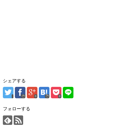
シェアする
0
0
フォローする