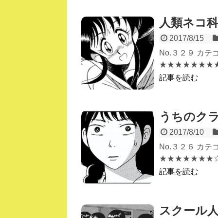
人類ネコ
2017/8/15
No.３２９ カ
★★★★★★★★★
記事を読む
うちのク
2017/8/10
No.３２６ カ
★★★★★★★☆☆
記事を読む
スクール