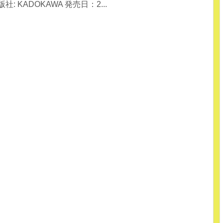
: KADOKAWA 発売日：2...