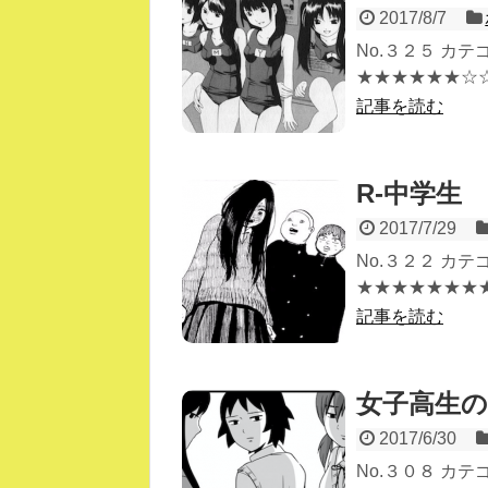
2017/8/7
No.３２５ カ
★★★★★★☆☆☆
記事を読む
R-中学生
2017/7/29
No.３２２ カ
★★★★★★★★☆
記事を読む
女子高生
2017/6/30
No.３０８ カ