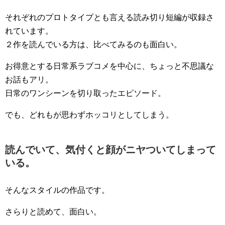
それぞれのプロトタイプとも言える読み切り短編が収録さ
れています。
２作を読んでいる方は、比べてみるのも面白い。
お得意とする日常系ラブコメを中心に、ちょっと不思議な
お話もアリ。
日常のワンシーンを切り取ったエピソード。
でも、どれもが思わずホッコリとしてしまう。
読んでいて、気付くと顔がニヤついてしまって
いる。
そんなスタイルの作品です。
さらりと読めて、面白い。