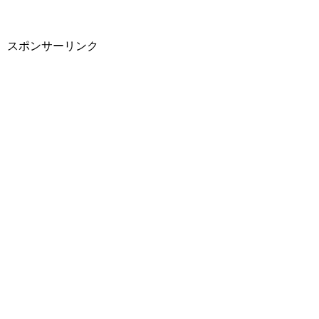
スポンサーリンク