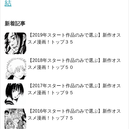
結
新着記事
【2019年スタート作品のみで選ぶ】新作オス
スメ漫画！トップ３５
【2018年スタート作品のみで選ぶ】新作オス
スメ漫画！トップ５０
【2017年スタート作品のみで選ぶ】新作オス
スメ漫画！トップ９５
【2016年スタート作品のみで選ぶ】新作オス
スメ漫画！トップ７５