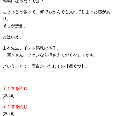
編集になったのでは？
ちょっと欲張って、何でもかんでも入れてしまった感があ
り。
そこが残念。
とはいえ。
山本先生テイスト満載の本作。
「高木さん」ファンなら押さえておくべし？かも。
ということで、面白かったわ！の
【星６つ】
。
全１巻を読む
(2018)
全１巻を読む
(2018)