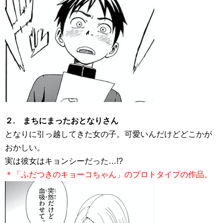
２. まちにまったおとなりさん
となりに引っ越してきた女の子。可愛いんだけどどこかが
おかしい。
実は彼女はキョンシーだった…!?
＊「ふだつきのキョーコちゃん」のプロトタイプの作品。