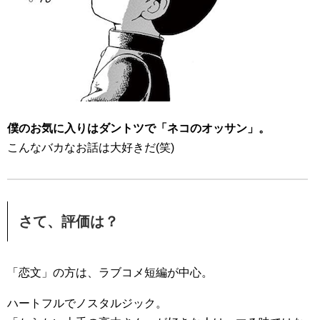
僕のお気に入りはダントツで「ネコのオッサン」。
こんなバカなお話は大好きだ(笑)
さて、評価は？
「恋文」の方は、ラブコメ短編が中心。
ハートフルでノスタルジック。