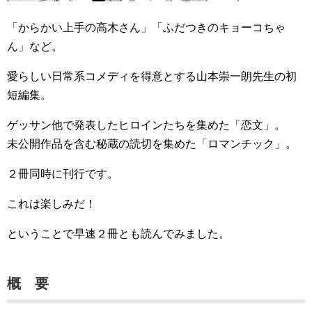
「からかい上手の高木さん」「ふだつきのキョーコちゃ
ん」など。
愛らしい日常系コメディを得意とする山本崇一朗先生の初
短編集。
ゲッサン他で発表したヒロインたちを集めた「恋文」。
未公開作品を含む秘蔵の読切を集めた「ロマンチック」。
２冊同時に刊行です。
これは楽しみだ！
ということで早速２冊とも読んでみました。
概 要