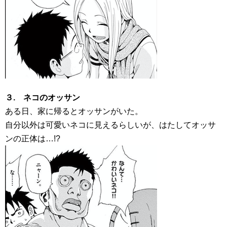
３. ネコのオッサン
ある日、家に帰るとオッサンがいた。
自分以外は可愛いネコに見えるらしいが、はたしてオッサ
ンの正体は…!?