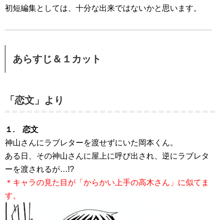
初短編集としては、十分な出来ではないかと思います。
あらすじ＆１カット
「恋文」より
１. 恋文
神山さんにラブレターを渡せずにいた岡本くん。
ある日、その神山さんに屋上に呼び出され、逆にラブレタ
ーを渡されるが…!?
＊キャラの見た目が「からかい上手の高木さん」に似てま
す。