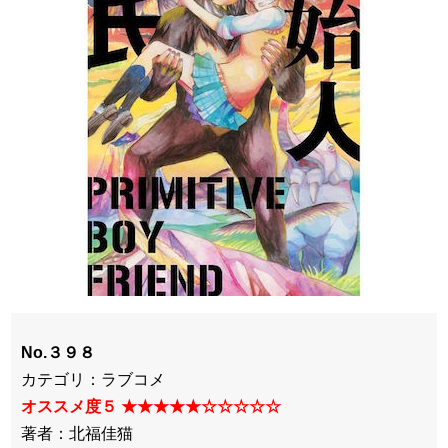
No.３９８
カテゴリ：ラブコメ
オススメ度５ ★★★★★☆☆☆☆☆
著者：北福佳猫