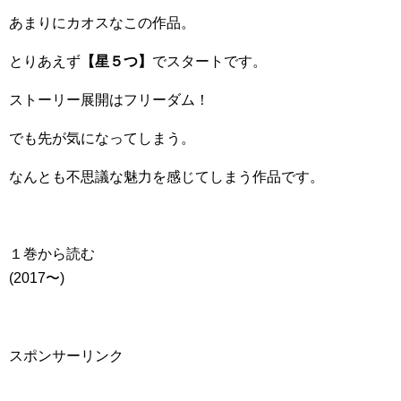
あまりにカオスなこの作品。
とりあえず
【星５つ】
でスタートです。
ストーリー展開はフリーダム！
でも先が気になってしまう。
なんとも不思議な魅力を感じてしまう作品です。
１巻から読む
(2017〜)
スポンサーリンク