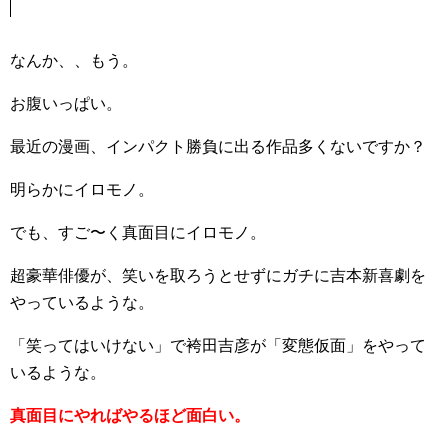
なんか、、もう。
お腹いっぱい。
最近の漫画、インパクト勝負に出る作品多くないですか？
明らかにイロモノ。
でも、すご〜く真面目にイロモノ。
超豪華俳優が、笑いを取ろうとせずにガチに吉本新喜劇を
やっているような。
「笑ってはいけない」で袴田吉彦が「変態仮面」をやって
いるような。
真面目にやればやるほど面白い。