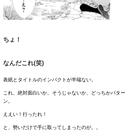
ちょ！
なんだこれ(笑)
表紙とタイトルのインパクトが半端ない。
これ、絶対面白いか、そうじゃないか、どっちかパター
ン。
ええい！行ったれ！
と、勢いだけで手に取ってしまったのが。。