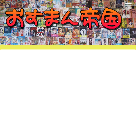
オススメ漫画で構成された国