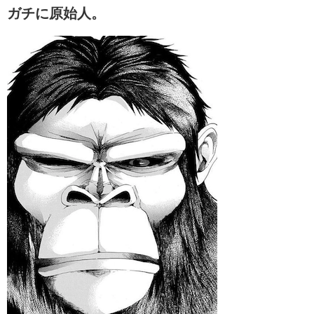
ガチに原始人。