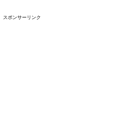
スポンサーリンク