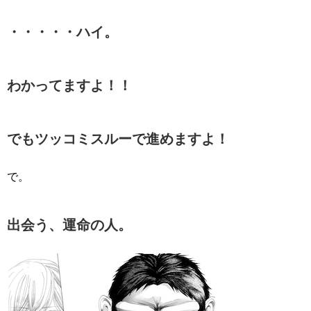
・・・・・ハイ。
わかってますよ！！
でもツッコミスルーで進めますよ！
で。
出会う、運命の人。