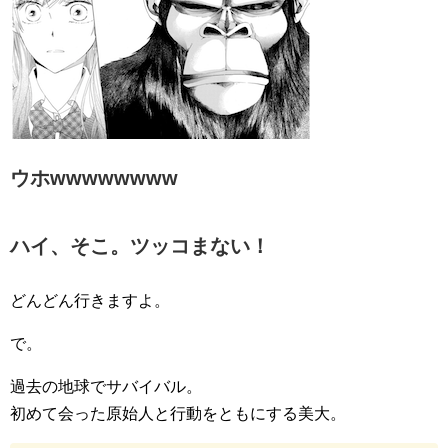
ウホwwwwwwww
ハイ、そこ。ツッコまない！
どんどん行きますよ。
で。
過去の地球でサバイバル。
初めて会った原始人と行動をともにする美大。