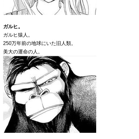
ガルヒ。
ガルヒ猿人。
250万年前の地球にいた旧人類。
美大の運命の人。