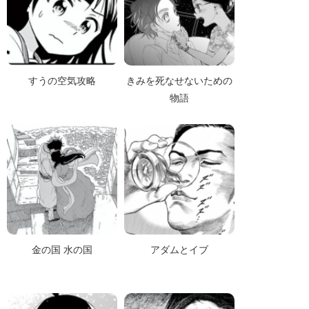
すうの空気攻略
きみを死なせないための
物語
金の国 水の国
アダムとイブ