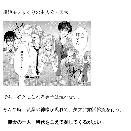
超絶モテまくりの主人公・美大。
でも、好きになれる男子は現れない。
そんな時、農業の神様が現れて、美大に婚活斡旋を行う。
「運命の一人 時代をこえて探してくるがよい」