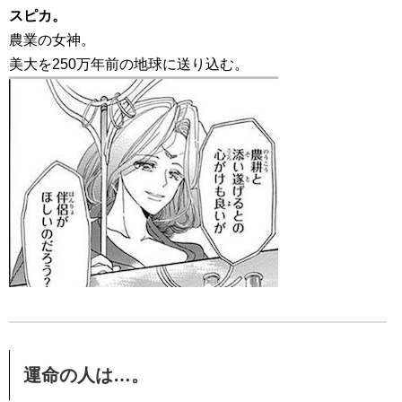
スピカ。
農業の女神。
美大を250万年前の地球に送り込む。
運命の人は…。