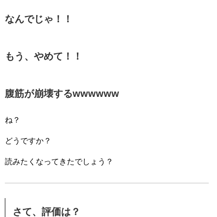
なんでじゃ！！
もう、やめて！！
腹筋が崩壊するwwwwww
ね？
どうですか？
読みたくなってきたでしょう？
さて、評価は？