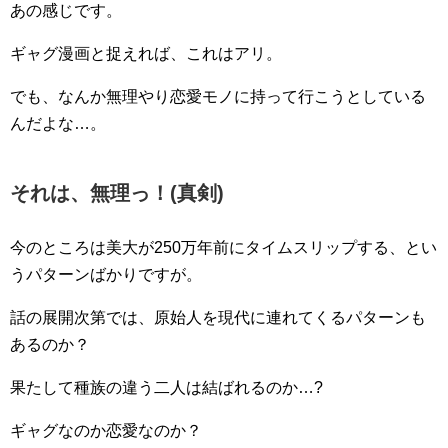
あの感じです。
ギャグ漫画と捉えれば、これはアリ。
でも、なんか無理やり恋愛モノに持って行こうとしている
んだよな…。
それは、無理っ！(真剣)
今のところは美大が250万年前にタイムスリップする、とい
うパターンばかりですが。
話の展開次第では、原始人を現代に連れてくるパターンも
あるのか？
果たして種族の違う二人は結ばれるのか…?
ギャグなのか恋愛なのか？