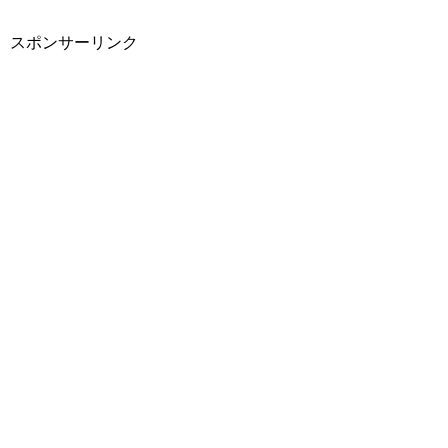
スポンサーリンク