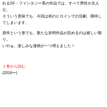
れるSF・ファンタジー系の作品では、すべて男性が主人
公。
そういう意味でも、今回は初のヒロインでの活劇、期待し
てしまいます。
原作という形でも、新たな岩明作品が読めるのは嬉しい限
り。
いやぁ、楽しみな漫画が一つ増えました！
１巻から読む
(2016〜)