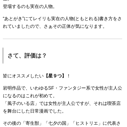
登場するのも実在の人物。
“あとがき”にてレイリも実在の人物(ともとれる)書き方をさ
れていましたので、さぁその正体が気になります。
さて、評価は？
皆にオススメしたい
【星９つ】
！
岩明作品で、いわゆるSF・ファンタジー系で女性が主人公
になるのはこれが初めて。
「風子のいる店」では女性が主人公ですが、それは喫茶店
を舞台にした日常漫画でした。
その後の「寄生獣」「七夕の国」「ヒストリエ」に代表さ