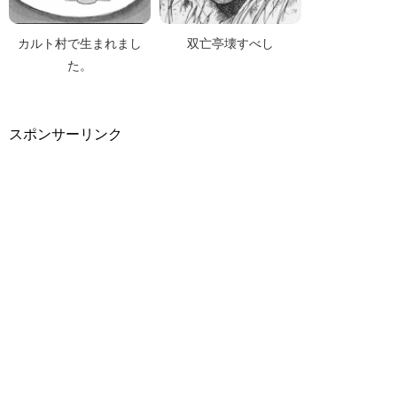
カルト村で生まれまし
双亡亭壊すべし
た。
スポンサーリンク