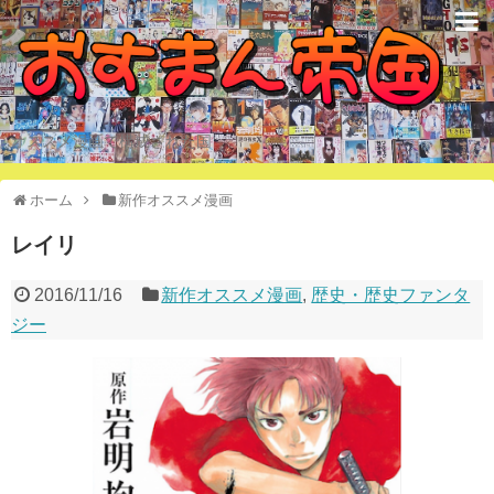
オススメ漫画で構成された国
ホーム
新作オススメ漫画
レイリ
2016/11/16
新作オススメ漫画
,
歴史・歴史ファンタ
ジー