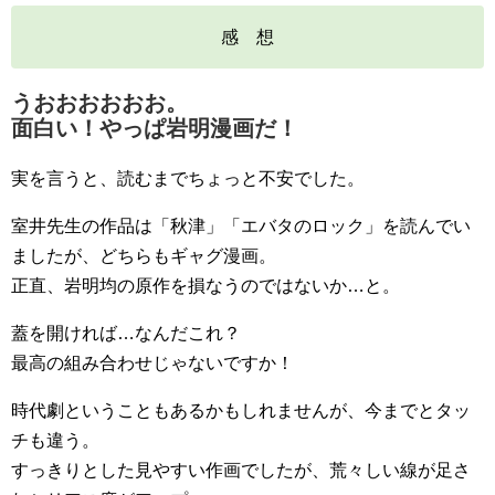
感 想
うおおおおおお。
面白い！やっぱ岩明漫画だ！
実を言うと、読むまでちょっと不安でした。
室井先生の作品は「秋津」「エバタのロック」を読んでい
ましたが、どちらもギャグ漫画。
正直、岩明均の原作を損なうのではないか…と。
蓋を開ければ…なんだこれ？
最高の組み合わせじゃないですか！
時代劇ということもあるかもしれませんが、今までとタッ
チも違う。
すっきりとした見やすい作画でしたが、荒々しい線が足さ