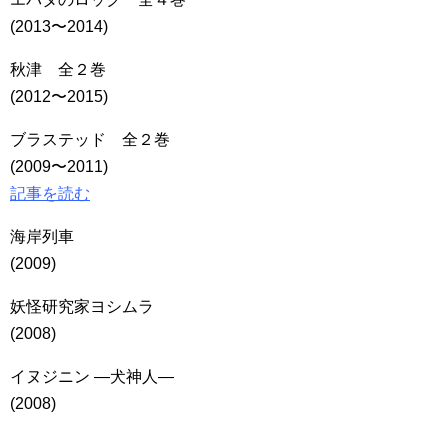
(2013〜2014)
秋津 全２巻
(2012〜2015)
ブラステッド 全２巻
(2009〜2011)
記事を読む
海岸列車
(2009)
妖怪研究家ヨシムラ
(2008)
イヌジニン ―犬神人―
(2008)