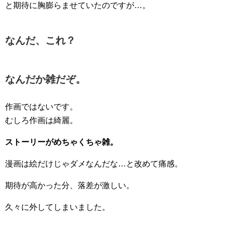
と期待に胸膨らませていたのですが…。
なんだ、これ？
なんだか雑だぞ。
作画ではないです。
むしろ作画は綺麗。
ストーリーがめちゃくちゃ雑。
漫画は絵だけじゃダメなんだな…と改めて痛感。
期待が高かった分、落差が激しい。
久々に外してしまいました。