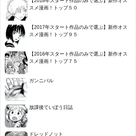
【2018年スタート作品のみで選ぶ】新作オス
スメ漫画！トップ５０
【2017年スタート作品のみで選ぶ】新作オス
スメ漫画！トップ９５
【2016年スタート作品のみで選ぶ】新作オス
スメ漫画！トップ７５
ガンニバル
放課後ていぼう日誌
ドレッドノット