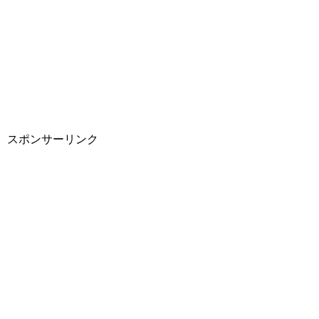
スポンサーリンク