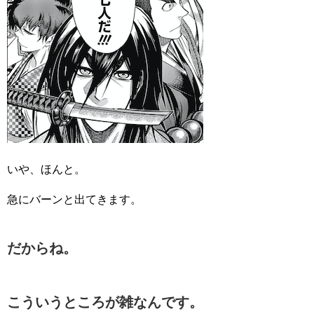
いや、ほんと。
急にバーンと出てきます。
だからね。
こういうところが雑なんです。