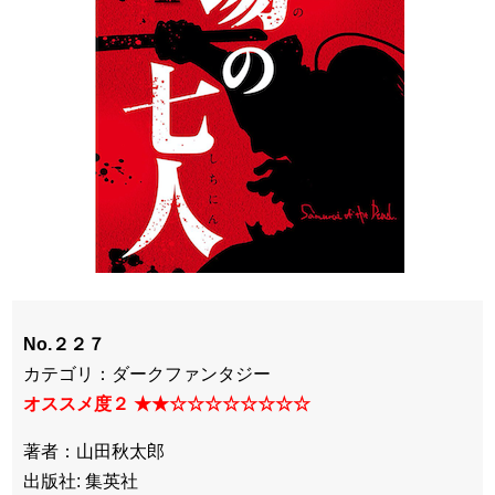
No.２２７
カテゴリ：ダークファンタジー
オススメ度２ ★★☆☆☆☆☆☆☆☆
著者：山田秋太郎
出版社: 集英社