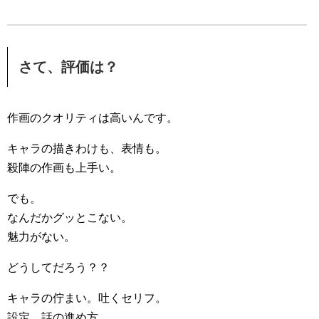
さて、評価は？
作画のクオリティは高いんです。
キャラの描きわけも、表情も。
殺陣の作画も上手い。
でも。
なんだかグッとこない。
魅力がない。
どうしてだろう？？
キャラの佇まい。吐くセリフ。
設定、話の進め方。