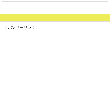
スポンサーリンク