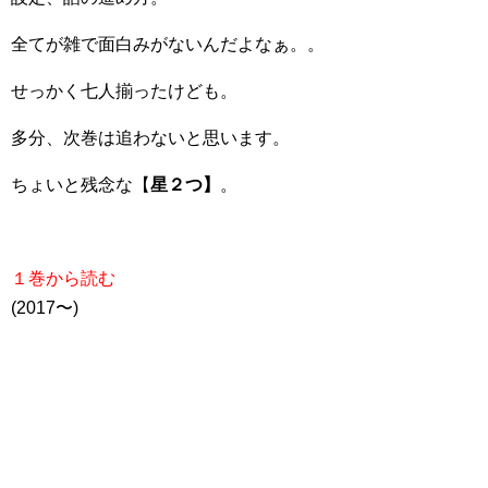
全てが雑で面白みがないんだよなぁ。。
せっかく七人揃ったけども。
多分、次巻は追わないと思います。
ちょいと残念な【
星２つ】
。
１巻から読む
(2017〜)