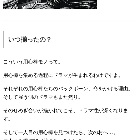
いつ揃ったの？
こういう用心棒モノって。
用心棒を集める過程にドラマが生まれるわけですよ。
それぞれの用心棒たちのバックボーン、命をかける理由。
そして雇う側のドラマもまた然り。
そのせめぎ合いが描かれてこそ、ドラマ性が深くなりま
す。
そして一人目の用心棒を見つけたら、次の村へ…。