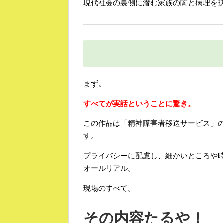
現代社会の裏側に潜む家族の闇と病理を抉
まず。
すべてが実話ということに驚き。
この作品は「精神障害者移送サービス」
す。
プライバシーに配慮し、細かいところや
オールリアル。
現場のすべて。
その内容たるや！