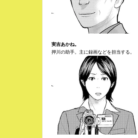
実吉あかね。
押川の助手。主に録画などを担当する。