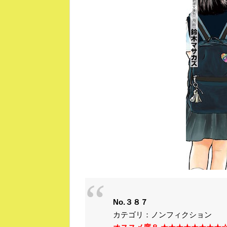
No.３８７
カテゴリ：ノンフィクション