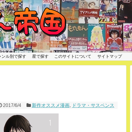
ャンル別で探す
星で探す
このサイトについて
サイトマップ
2017/6/4
新作オススメ漫画
,
ドラマ・サスペンス