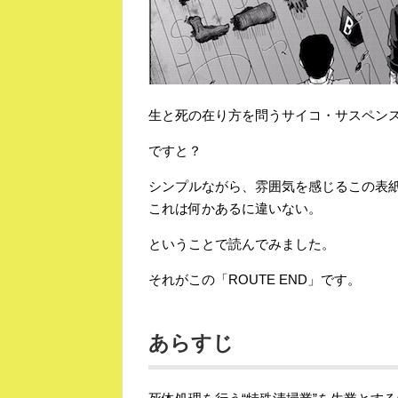
生と死の在り方を問うサイコ・サスペンス
ですと？
シンプルながら、雰囲気を感じるこの表
これは何かあるに違いない。
ということで読んでみました。
それがこの「ROUTE END」です。
あらすじ