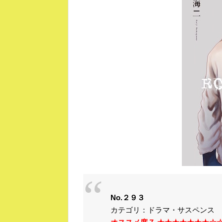
No.２９３
カテゴリ：ドラマ・サスペンス