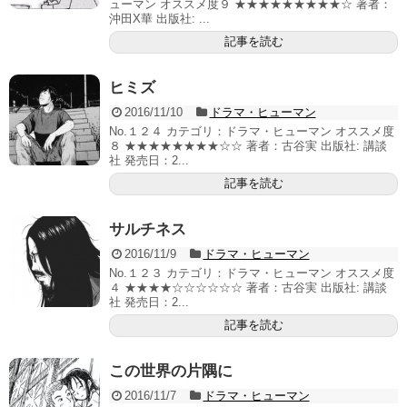
ューマン オススメ度９ ★★★★★★★★★☆ 著者：
沖田X華 出版社: ...
記事を読む
ヒミズ
2016/11/10
ドラマ・ヒューマン
No.１２４ カテゴリ：ドラマ・ヒューマン オススメ度
８ ★★★★★★★★☆☆ 著者：古谷実 出版社: 講談
社 発売日：2...
記事を読む
サルチネス
2016/11/9
ドラマ・ヒューマン
No.１２３ カテゴリ：ドラマ・ヒューマン オススメ度
４ ★★★★☆☆☆☆☆☆ 著者：古谷実 出版社: 講談
社 発売日：2...
記事を読む
この世界の片隅に
2016/11/7
ドラマ・ヒューマン