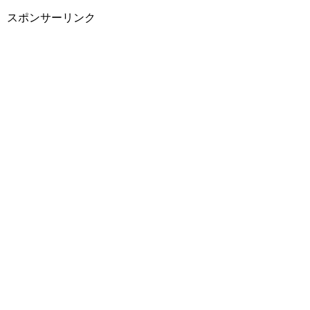
スポンサーリンク