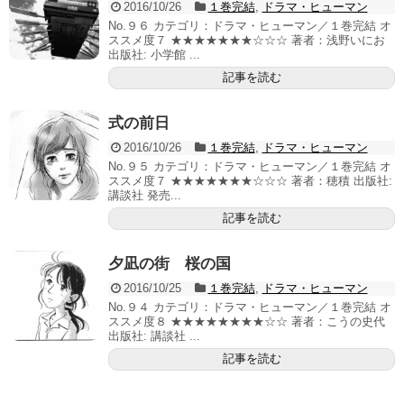
2016/10/26
１巻完結
,
ドラマ・ヒューマン
No.９６ カテゴリ：ドラマ・ヒューマン／１巻完結 オ
ススメ度７ ★★★★★★★☆☆☆ 著者：浅野いにお
出版社: 小学館 ...
記事を読む
式の前日
2016/10/26
１巻完結
,
ドラマ・ヒューマン
No.９５ カテゴリ：ドラマ・ヒューマン／１巻完結 オ
ススメ度７ ★★★★★★★☆☆☆ 著者：穂積 出版社:
講談社 発売...
記事を読む
夕凪の街 桜の国
2016/10/25
１巻完結
,
ドラマ・ヒューマン
No.９４ カテゴリ：ドラマ・ヒューマン／１巻完結 オ
ススメ度８ ★★★★★★★★☆☆ 著者：こうの史代
出版社: 講談社 ...
記事を読む