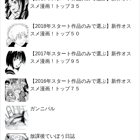
スメ漫画！トップ３５
【2018年スタート作品のみで選ぶ】新作オス
スメ漫画！トップ５０
【2017年スタート作品のみで選ぶ】新作オス
スメ漫画！トップ９５
【2016年スタート作品のみで選ぶ】新作オス
スメ漫画！トップ７５
ガンニバル
放課後ていぼう日誌