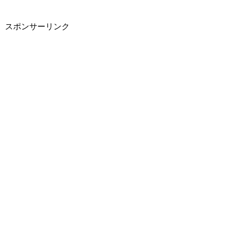
スポンサーリンク