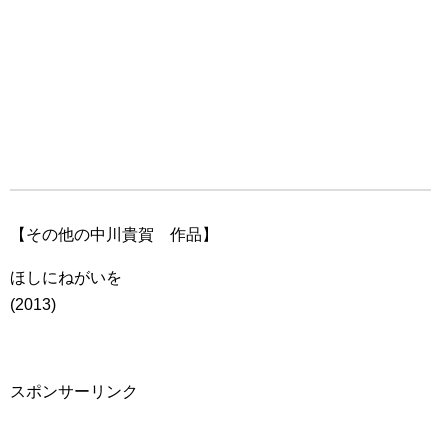
【その他の中川貴賀 作品】
ほしにねがいを
(2013)
スポンサーリンク