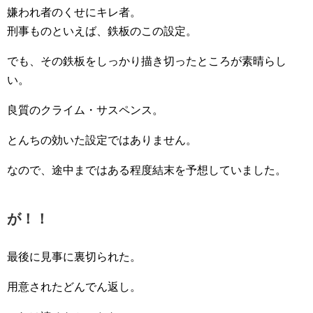
嫌われ者のくせにキレ者。
刑事ものといえば、鉄板のこの設定。
でも、その鉄板をしっかり描き切ったところが素晴らし
い。
良質のクライム・サスペンス。
とんちの効いた設定ではありません。
なので、途中まではある程度結末を予想していました。
が！！
最後に見事に裏切られた。
用意されたどんでん返し。