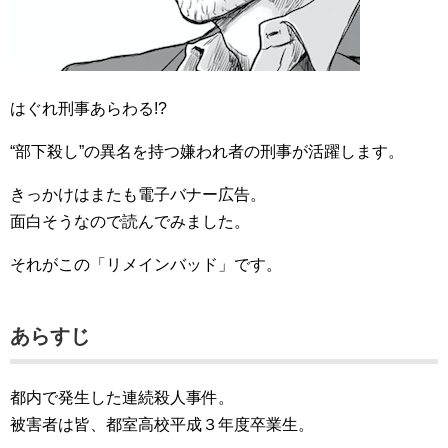
はぐれ刑事あらわる!?
“部下殺し”の異名を持つ嫌われ者の刑事が活躍します。
きっかけはまたも電子バナー広告。
面白そうなので読んでみました。
それがこの「リメインバッド」です。
あらすじ
都内で発生した連続殺人事件。
被害者は皆、都室高校平成３年度卒業生。