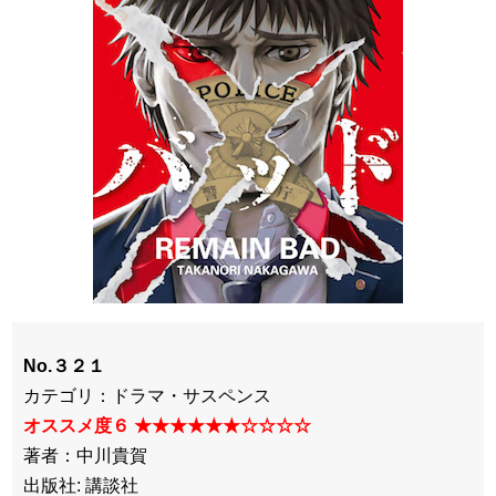
No.３２１
カテゴリ：ドラマ・サスペンス
オススメ度６ ★★★★★★☆☆☆☆
著者：中川貴賀
出版社: 講談社