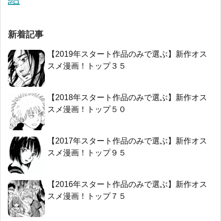
新着記事
【2019年スタート作品のみで選ぶ】新作オス
スメ漫画！トップ３５
【2018年スタート作品のみで選ぶ】新作オス
スメ漫画！トップ５０
【2017年スタート作品のみで選ぶ】新作オス
スメ漫画！トップ９５
【2016年スタート作品のみで選ぶ】新作オス
スメ漫画！トップ７５