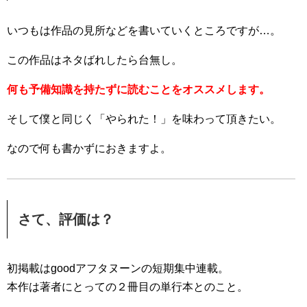
いつもは作品の見所などを書いていくところですが…。
この作品はネタばれしたら台無し。
何も予備知識を持たずに読むことをオススメします。
そして僕と同じく「やられた！」を味わって頂きたい。
なので何も書かずにおきますよ。
さて、評価は？
初掲載はgoodアフタヌーンの短期集中連載。
本作は著者にとっての２冊目の単行本とのこと。