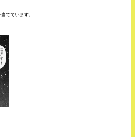
を当てています。