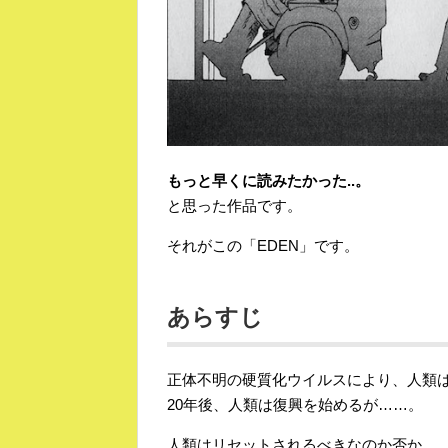
もっと早くに読みたかった..。
と思った作品です。
それがこの「EDEN」です。
あらすじ
正体不明の硬質化ウイルスにより、人類は
20年後、人類は復興を始めるが……。
人類はリセットされるべきなのか否か。