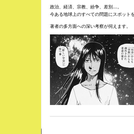
政治、経済、宗教、紛争、差別…。
今ある地球上のすべての問題にスポット
著者の多方面への深い考察が伺えます。