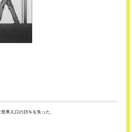
世界人口の15％を失った。