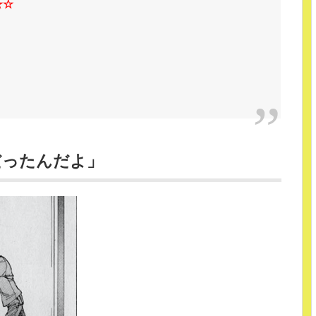
☆☆
だったんだよ」