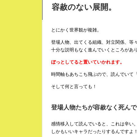
容赦のない展開。
とにかく世界観が複雑。
登場人物、出てくる組織、対立関係、等
十分な説明もなく進んでいくところがあ
ぼっとしてると置いていかれます。
時間軸もあちこち飛ぶので、読んでいて
そして何と言っても！
登場人物たちが容赦なく死んで
感情移入して読んでいると、これは辛い
しかもいいキャラだったりするんですよ