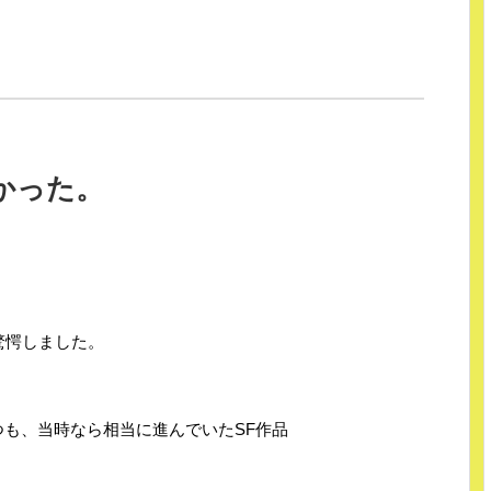
かった。
驚愕しました。
も、当時なら相当に進んでいたSF作品